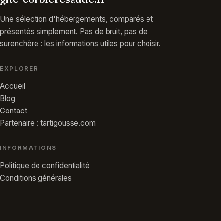
Une sélection d'hébergements, comparés et
présentés simplement. Pas de bruit, pas de
surenchère : les informations utiles pour choisir.
EXPLORER
Accueil
Blog
Contact
Partenaire : tartigousse.com
INFORMATIONS
Politique de confidentialité
Conditions générales