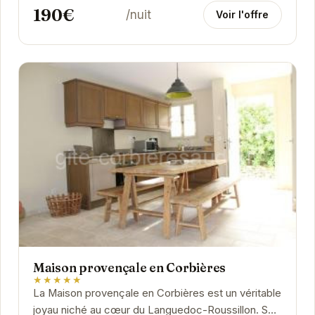
190€
/nuit
Voir l'offre
Maison provençale en Corbières
★★★★★
La Maison provençale en Corbières est un véritable
joyau niché au cœur du Languedoc-Roussillon. Son