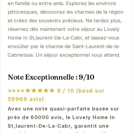
en famille ou entre amis. Explorez les environs
pittoresques, découvrez les charmes de la région
et créez des souvenirs précieux. Ne tardez plus,
réservez dès maintenant votre séjour au Lovely
Home In St,laurent-De-La-Cabr, et laissez-vous
envoûter par le charme de Saint-Laurent-de-la-
Cabrerisse. Un séjour exceptionnel vous attend.
Note Exceptionnelle : 9/10
⭐⭐⭐⭐★★★★★
9 / 10 (basé sur
59969 avis)
Avec une note quasi-parfaite basée sur
près de 60000 avis, le Lovely Home In
St,laurent-De-La-Cabr, garantit une