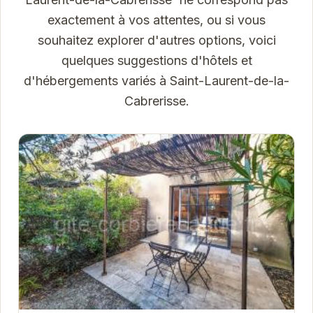
exactement à vos attentes, ou si vous
souhaitez explorer d'autres options, voici
quelques suggestions d'hôtels et
d'hébergements variés à Saint-Laurent-de-la-
Cabrerisse.