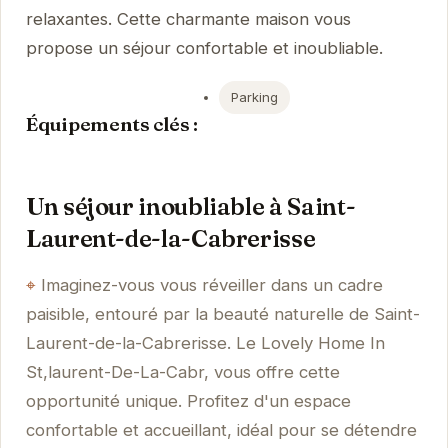
relaxantes. Cette charmante maison vous
propose un séjour confortable et inoubliable.
Parking
Équipements clés :
Un séjour inoubliable à Saint-
Laurent-de-la-Cabrerisse
Imaginez-vous vous réveiller dans un cadre
paisible, entouré par la beauté naturelle de Saint-
Laurent-de-la-Cabrerisse. Le Lovely Home In
St,laurent-De-La-Cabr, vous offre cette
opportunité unique. Profitez d'un espace
confortable et accueillant, idéal pour se détendre