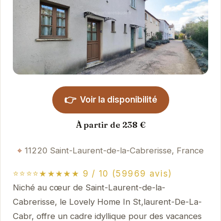
👉
Voir la disponibilité
À partir de 238 €
11220 Saint-Laurent-de-la-Cabrerisse, France
⭐⭐⭐⭐★★★★★ 9 / 10 (59969 avis)
Niché au cœur de Saint-Laurent-de-la-
Cabrerisse, le Lovely Home In St,laurent-De-La-
Cabr, offre un cadre idyllique pour des vacances