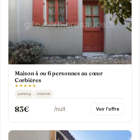
Maison 4 ou 6 personnes au cœur
Corbières
★★★★★
parking
internet
83€
/nuit
Voir l'offre