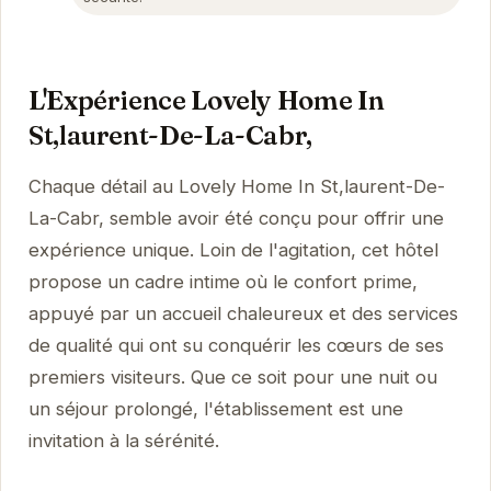
L'Expérience Lovely Home In
St,laurent-De-La-Cabr,
Chaque détail au Lovely Home In St,laurent-De-
La-Cabr, semble avoir été conçu pour offrir une
expérience unique. Loin de l'agitation, cet hôtel
propose un cadre intime où le confort prime,
appuyé par un accueil chaleureux et des services
de qualité qui ont su conquérir les cœurs de ses
premiers visiteurs. Que ce soit pour une nuit ou
un séjour prolongé, l'établissement est une
invitation à la sérénité.