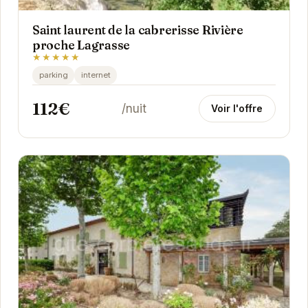
Saint laurent de la cabrerisse Rivière
proche Lagrasse
★★★★★
parking
internet
112€
/nuit
Voir l'offre