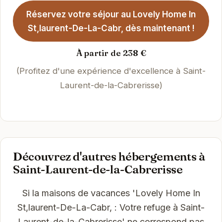
Réservez votre séjour au Lovely Home In
St,laurent-De-La-Cabr, dès maintenant !
À partir de 238 €
(Profitez d'une expérience d'excellence à Saint-
Laurent-de-la-Cabrerisse)
Découvrez d'autres hébergements à
Saint-Laurent-de-la-Cabrerisse
Si la maisons de vacances 'Lovely Home In
St,laurent-De-La-Cabr, : Votre refuge à Saint-
Laurent-de-la-Cabrerisse' ne correspond pas