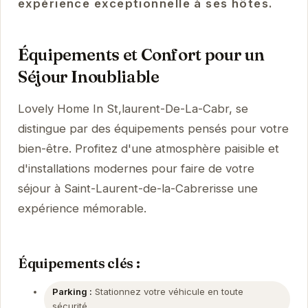
expérience exceptionnelle à ses hôtes.
Équipements et Confort pour un
Séjour Inoubliable
Lovely Home In St,laurent-De-La-Cabr, se
distingue par des équipements pensés pour votre
bien-être. Profitez d'une atmosphère paisible et
d'installations modernes pour faire de votre
séjour à Saint-Laurent-de-la-Cabrerisse une
expérience mémorable.
Équipements clés :
Parking :
Stationnez votre véhicule en toute
sécurité.