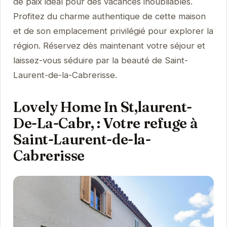
de paix idéal pour des vacances inoubliables.
Profitez du charme authentique de cette maison
et de son emplacement privilégié pour explorer la
région. Réservez dès maintenant votre séjour et
laissez-vous séduire par la beauté de Saint-
Laurent-de-la-Cabrerisse.
Lovely Home In St,laurent-
De-La-Cabr, : Votre refuge à
Saint-Laurent-de-la-
Cabrerisse