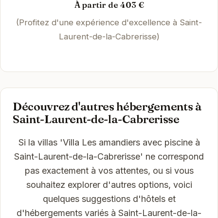
À partir de 403 €
(Profitez d'une expérience d'excellence à Saint-
Laurent-de-la-Cabrerisse)
Découvrez d'autres hébergements à
Saint-Laurent-de-la-Cabrerisse
Si la villas 'Villa Les amandiers avec piscine à
Saint-Laurent-de-la-Cabrerisse' ne correspond
pas exactement à vos attentes, ou si vous
souhaitez explorer d'autres options, voici
quelques suggestions d'hôtels et
d'hébergements variés à Saint-Laurent-de-la-