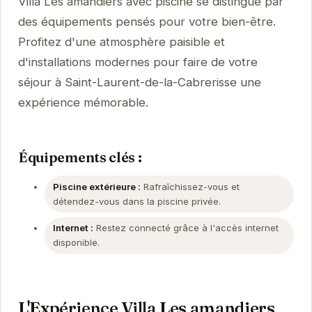
Villa Les amandiers avec piscine se distingue par
des équipements pensés pour votre bien-être.
Profitez d'une atmosphère paisible et
d'installations modernes pour faire de votre
séjour à Saint-Laurent-de-la-Cabrerisse une
expérience mémorable.
Équipements clés :
Piscine extérieure :
Rafraîchissez-vous et
détendez-vous dans la piscine privée.
Internet :
Restez connecté grâce à l'accès internet
disponible.
L'Expérience Villa Les amandiers