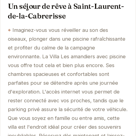
Un séjour de rêve à Saint-Laurent-
de-la-Cabrerisse
Imaginez-vous vous réveiller au son des
oiseaux, plonger dans une piscine rafraîchissante
et profiter du calme de la campagne
environnante. La Villa Les amandiers avec piscine
vous offre tout cela et bien plus encore. Ses
chambres spacieuses et confortables sont
parfaites pour se détendre après une journée
d'exploration. L'accès internet vous permet de
rester connecté avec vos proches, tandis que le
parking privé assure la sécurité de votre véhicule.
Que vous soyez en famille ou entre amis, cette
villa est l'endroit idéal pour créer des souvenirs
inoubliables. Réservez dès maintenant et laissez-