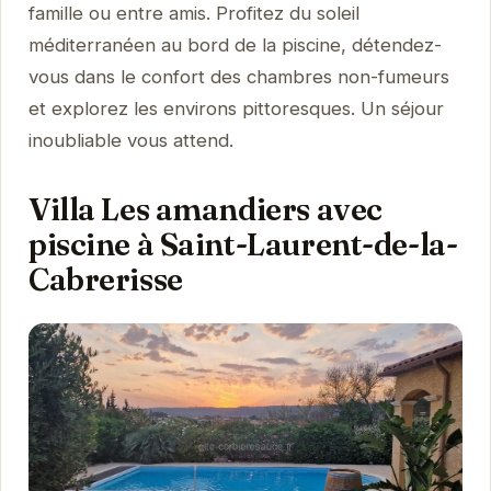
famille ou entre amis. Profitez du soleil
méditerranéen au bord de la piscine, détendez-
vous dans le confort des chambres non-fumeurs
et explorez les environs pittoresques. Un séjour
inoubliable vous attend.
Villa Les amandiers avec
piscine à Saint-Laurent-de-la-
Cabrerisse