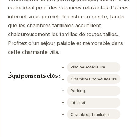
cadre idéal pour des vacances relaxantes. L'accès
internet vous permet de rester connecté, tandis
que les chambres familiales accueillent
chaleureusement les familles de toutes tailles.
Profitez d'un séjour paisible et mémorable dans
cette charmante villa.
Piscine extérieure
Équipements clés :
Chambres non-fumeurs
Parking
Internet
Chambres familiales