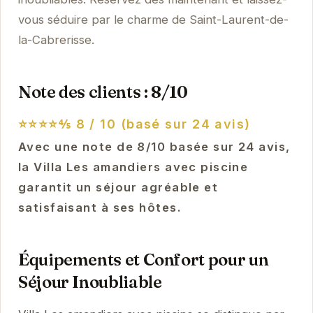
vous séduire par le charme de Saint-Laurent-de-
la-Cabrerisse.
Note des clients : 8/10
⭐⭐⭐⭐⅘
8 / 10 (basé sur 24 avis)
Avec une note de 8/10 basée sur 24 avis,
la Villa Les amandiers avec piscine
garantit un séjour agréable et
satisfaisant à ses hôtes.
Équipements et Confort pour un
Séjour Inoubliable