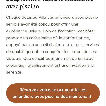
avec piscine
Chaque détail au Villa Les amandiers avec piscine
semble avoir été conçu pour offrir une
expérience unique. Loin de l'agitation, cet hôtel
propose un cadre intime où le confort prime,
appuyé par un accueil chaleureux et des services
de qualité qui ont su conquérir les cœurs de ses
visiteurs. Que ce soit pour une nuit ou un séjour
prolongé, l'établissement est une invitation à la
sérénité.
Réservez votre séjour au Villa Les
amandiers avec piscine dès maintenant !