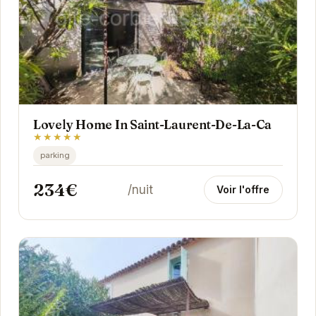
Lovely Home In Saint-Laurent-De-La-Ca
★★★★★
parking
234€
/nuit
Voir l'offre