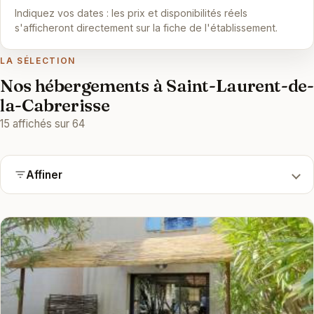
Indiquez vos dates : les prix et disponibilités réels
s'afficheront directement sur la fiche de l'établissement.
LA SÉLECTION
Nos hébergements à Saint-Laurent-de-
la-Cabrerisse
15 affichés sur 64
Affiner