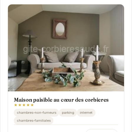
Maison paisible au cœur des corbieres
★★★★★
chambres-non-fumeurs
parking
internet
chambres-familiales