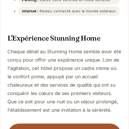
Internet :
Restez connecté avec le monde extérieur.
L'Expérience Stunning Home
Chaque détail au Stunning Home semble avoir été
conçu pour offrir une expérience unique. Loin de
l'agitation, cet hôtel propose un cadre intime où
le confort prime, appuyé par un accueil
chaleureux et des services de qualité qui ont su
conquérir les cœurs de ses premiers visiteurs.
Que ce soit pour une nuit ou un séjour prolongé,
l'établissement est une invitation à la sérénité.