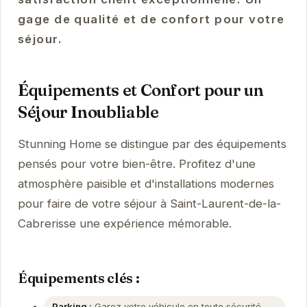
gage de qualité et de confort pour votre
séjour.
Équipements et Confort pour un
Séjour Inoubliable
Stunning Home se distingue par des équipements
pensés pour votre bien-être. Profitez d'une
atmosphère paisible et d'installations modernes
pour faire de votre séjour à Saint-Laurent-de-la-
Cabrerisse une expérience mémorable.
Équipements clés :
Parking :
Garez votre véhicule en toute sécurité.