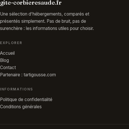
gite-corbieresaude.fr
Une sélection d'hébergements, comparés et
présentés simplement. Pas de bruit, pas de
surenchère : les informations utiles pour choisir.
EXPLORER
Accueil
Blog
Contact
Partenaire : tartigousse.com
INFORMATIONS
Politique de confidentialité
Conditions générales