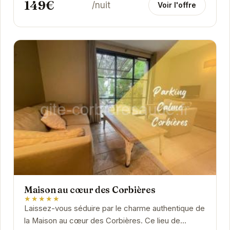
149€
/nuit
Voir l'offre
Maison au cœur des Corbières
★★★★★
Laissez-vous séduire par le charme authentique de
la Maison au cœur des Corbières. Ce lieu de