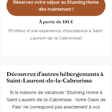
Réservez votre séjour au Stunning Home
dès maintenant !
À partir de 191 €
(Profitez d'une expérience d'excellence à Saint-
Laurent-de-la-Cabrerisse)
Découvrez d'autres hébergements à
Saint-Laurent-de-la-Cabrerisse
Si la maisons de vacances 'Stunning Home à
Saint-Laurent-de-la-Cabrerisse : Votre Oasis de
Paix' ne correspond pas exactement à vos