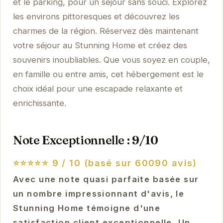
et le parking, pour un séjour sans souci. Explorez
les environs pittoresques et découvrez les
charmes de la région. Réservez dès maintenant
votre séjour au Stunning Home et créez des
souvenirs inoubliables. Que vous soyez en couple,
en famille ou entre amis, cet hébergement est le
choix idéal pour une escapade relaxante et
enrichissante.
Note Exceptionnelle : 9/10
⭐⭐⭐⭐⭐
9 / 10 (basé sur 60090 avis)
Avec une note quasi parfaite basée sur
un nombre impressionnant d'avis, le
Stunning Home témoigne d'une
satisfaction client exceptionnelle. Un