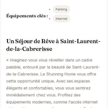
Parking
Équipements clés :
Internet
Un Séjour de Rêve à Saint-Laurent-
de-la-Cabrerisse
Imaginez-vous vous réveiller dans un cadre
paisible, entouré par la beauté de Saint-Laurent-
de-la-Cabrerisse. Le Stunning Home vous offre
cette opportunité unique. Avec ses espaces
élégants et confortables, vous vous sentirez
immédiatement chez vous. Profitez des
équipements modernes, comme l'accès internet