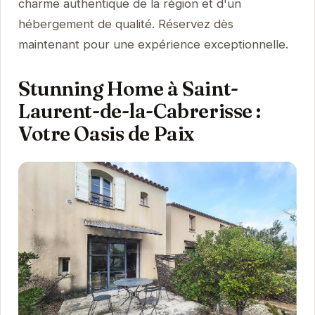
charme authentique de la région et d'un
hébergement de qualité. Réservez dès
maintenant pour une expérience exceptionnelle.
Stunning Home à Saint-
Laurent-de-la-Cabrerisse :
Votre Oasis de Paix