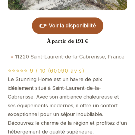
👉
Voir la disponibilité
À partir de 191 €
11220 Saint-Laurent-de-la-Cabrerisse, France
⭐⭐⭐⭐⭐ 9 / 10 (60090 avis)
Le Stunning Home est un havre de paix
idéalement situé à Saint-Laurent-de-la-
Cabrerisse. Avec son ambiance chaleureuse et
ses équipements modernes, il offre un confort
exceptionnel pour un séjour inoubliable.
Découvrez le charme de la région et profitez d'un
hébergement de qualité supérieure.