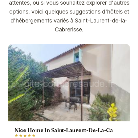
attentes, ou si vous souhaitez explorer d'autres
options, voici quelques suggestions d'hôtels et
d'hébergements variés à Saint-Laurent-de-la-
Cabrerisse.
Nice Home In Saint-Laurent-De-La-Ca
★★★★★