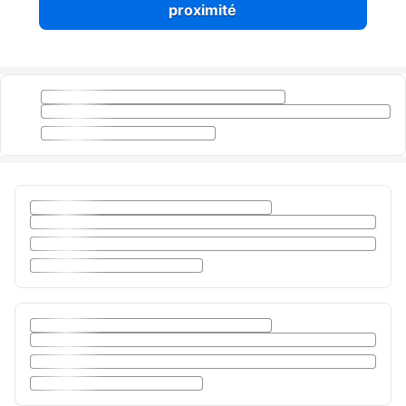
proximité