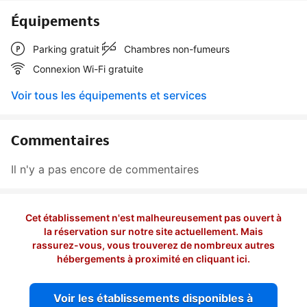
Équipements
Parking gratuit
Chambres non-fumeurs
Connexion Wi-Fi gratuite
Voir tous les équipements et services
Commentaires
Il n'y a pas encore de commentaires
Cet établissement n'est malheureusement pas ouvert à
la réservation sur notre site actuellement. Mais
rassurez-vous, vous trouverez de nombreux autres
hébergements à proximité en cliquant ici.
Voir les établissements disponibles à