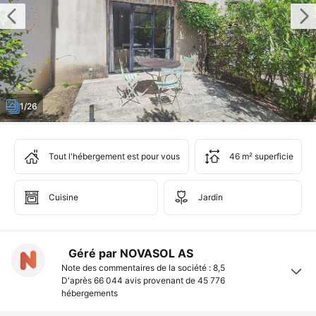
1/26
Tout l'hébergement est pour vous
46 m² superficie
Cuisine
Jardin
Géré par NOVASOL AS
Note des commentaires de la société : 8,5
D'après 66 044 avis provenant de
45 776
hébergements