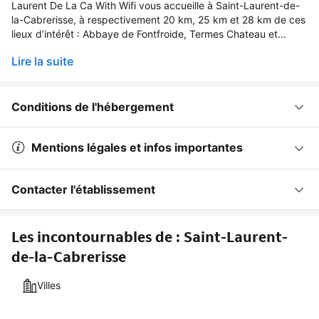
Laurent De La Ca With Wifi vous accueille à Saint-Laurent-de-
la-Cabrerisse, à respectivement 20 km, 25 km et 28 km de ces
lieux d’intérêt : Abbaye de Fontfroide, Termes Chateau et...
Lire la suite
Conditions de l'hébergement
Mentions légales et infos importantes
Contacter l'établissement
Les incontournables de : Saint-Laurent-
de-la-Cabrerisse
Villes