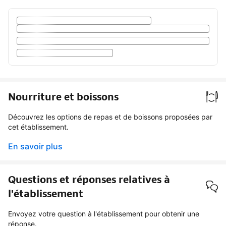
Nourriture et boissons
Découvrez les options de repas et de boissons proposées par
cet établissement.
En savoir plus
Questions et réponses relatives à
l'établissement
Envoyez votre question à l'établissement pour obtenir une
réponse.