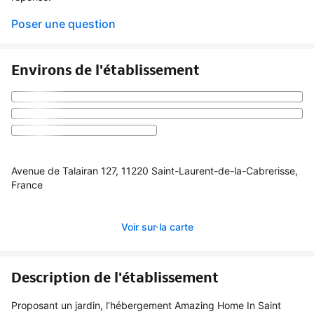
Poser une question
Environs de l'établissement
Avenue de Talairan 127, 11220 Saint-Laurent-de-la-Cabrerisse,
France
Voir sur la carte
Description de l'établissement
Proposant un jardin, l’hébergement Amazing Home In Saint