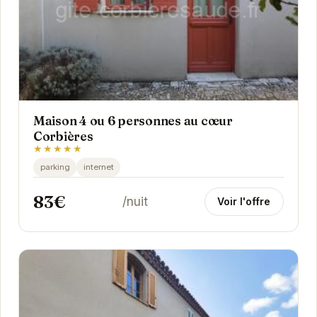
Maison 4 ou 6 personnes au cœur
Corbières
★★★★★
parking
internet
83€
/nuit
Voir l'offre