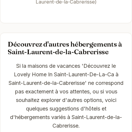
Laurent-de-la-Cabrerisse)
Découvrez d'autres hébergements à
Saint-Laurent-de-la-Cabrerisse
Si la maisons de vacances 'Découvrez le
Lovely Home In Saint-Laurent-De-La-Ca à
Saint-Laurent-de-la-Cabrerisse' ne correspond
pas exactement à vos attentes, ou si vous
souhaitez explorer d'autres options, voici
quelques suggestions d'hôtels et
d'hébergements variés à Saint-Laurent-de-la-
Cabrerisse.