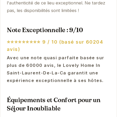
l'authenticité de ce lieu exceptionnel. Ne tardez
pas, les disponibilités sont limitées !
Note Exceptionnelle : 9/10
⭐⭐⭐⭐⭐⭐⭐⭐⭐
9 / 10 (basé sur 60204
avis)
Avec une note quasi parfaite basée sur
plus de 60000 avis, le Lovely Home In
Saint-Laurent-De-La-Ca garantit une
expérience exceptionnelle à ses hôtes.
Équipements et Confort pour un
Séjour Inoubliable