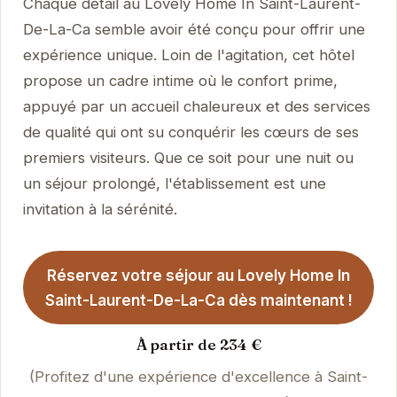
Chaque détail au Lovely Home In Saint-Laurent-
De-La-Ca semble avoir été conçu pour offrir une
expérience unique. Loin de l'agitation, cet hôtel
propose un cadre intime où le confort prime,
appuyé par un accueil chaleureux et des services
de qualité qui ont su conquérir les cœurs de ses
premiers visiteurs. Que ce soit pour une nuit ou
un séjour prolongé, l'établissement est une
invitation à la sérénité.
Réservez votre séjour au Lovely Home In
Saint-Laurent-De-La-Ca dès maintenant !
À partir de 234 €
(Profitez d'une expérience d'excellence à Saint-