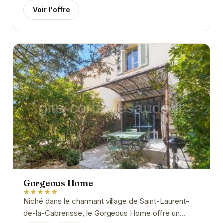
Voir l'offre
Gorgeous Home
★★★★★
Niché dans le charmant village de Saint-Laurent-
de-la-Cabrerisse, le Gorgeous Home offre un