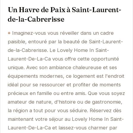
Un Havre de Paix à Saint-Laurent-
de-la-Cabrerisse
Imaginez-vous vous réveiller dans un cadre
paisible, entouré par la beauté de Saint-Laurent-
de-la-Cabrerisse. Le Lovely Home In Saint-
Laurent-De-La-Ca vous offre cette opportunité
unique. Avec son ambiance chaleureuse et ses
équipements modernes, ce logement est l'endroit
idéal pour se ressourcer et profiter de moments
précieux en famille ou entre amis. Que vous soyez
amateur de nature, d'histoire ou de gastronomie,
la région a tout pour vous séduire. Réservez dès
maintenant votre séjour au Lovely Home In Saint-
Laurent-De-La-Ca et laissez-vous charmer par