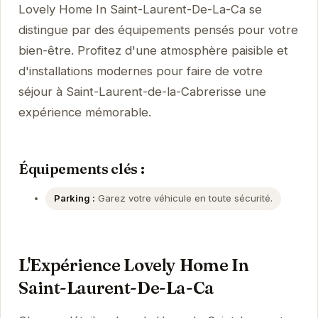
Lovely Home In Saint-Laurent-De-La-Ca se
distingue par des équipements pensés pour votre
bien-être. Profitez d'une atmosphère paisible et
d'installations modernes pour faire de votre
séjour à Saint-Laurent-de-la-Cabrerisse une
expérience mémorable.
Équipements clés :
Parking :
Garez votre véhicule en toute sécurité.
L'Expérience Lovely Home In
Saint-Laurent-De-La-Ca