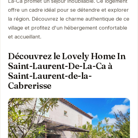
La-Ca promet un séjour inoubliable. Ce logement
offre un cadre idéal pour se détendre et explorer
la région. Découvrez le charme authentique de ce
village et profitez d'un hébergement confortable
et accueillant.
Découvrez le Lovely Home In
Saint-Laurent-De-La-Ca à
Saint-Laurent-de-la-
Cabrerisse