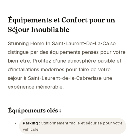
Équipements et Confort pour un
Séjour Inoubliable
Stunning Home In Saint-Laurent-De-La-Ca se
distingue par des équipements pensés pour votre
bien-être. Profitez d'une atmosphère paisible et
d'installations modernes pour faire de votre
séjour à Saint-Laurent-de-la-Cabrerisse une
expérience mémorable.
Équipements clés :
Parking :
Stationnement facile et sécurisé pour votre
véhicule.