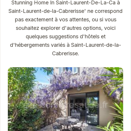
Stunning Home In Saint-Laurent-De-La-Ca à
Saint-Laurent-de-la-Cabrerisse' ne correspond
pas exactement à vos attentes, ou si vous
souhaitez explorer d'autres options, voici
quelques suggestions d'hôtels et
d'hébergements variés à Saint-Laurent-de-la-
Cabrerisse.