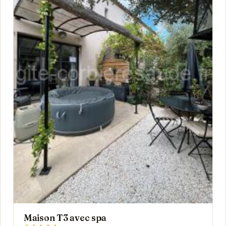
Maison T3 avec spa