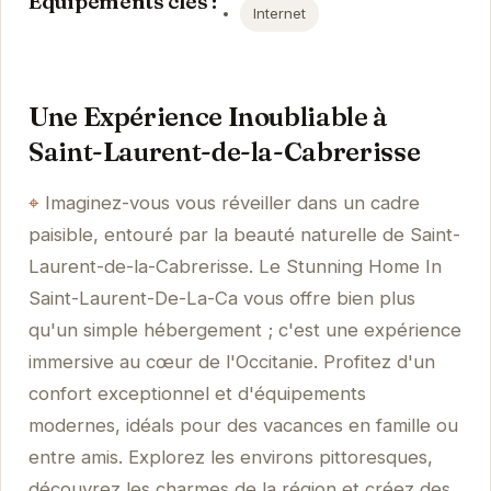
Équipements clés :
Internet
Une Expérience Inoubliable à
Saint-Laurent-de-la-Cabrerisse
Imaginez-vous vous réveiller dans un cadre
paisible, entouré par la beauté naturelle de Saint-
Laurent-de-la-Cabrerisse. Le Stunning Home In
Saint-Laurent-De-La-Ca vous offre bien plus
qu'un simple hébergement ; c'est une expérience
immersive au cœur de l'Occitanie. Profitez d'un
confort exceptionnel et d'équipements
modernes, idéals pour des vacances en famille ou
entre amis. Explorez les environs pittoresques,
découvrez les charmes de la région et créez des