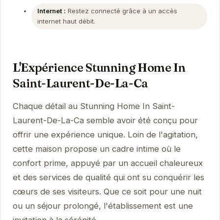
Internet :
Restez connecté grâce à un accès
internet haut débit.
L'Expérience Stunning Home In
Saint-Laurent-De-La-Ca
Chaque détail au Stunning Home In Saint-
Laurent-De-La-Ca semble avoir été conçu pour
offrir une expérience unique. Loin de l'agitation,
cette maison propose un cadre intime où le
confort prime, appuyé par un accueil chaleureux
et des services de qualité qui ont su conquérir les
cœurs de ses visiteurs. Que ce soit pour une nuit
ou un séjour prolongé, l'établissement est une