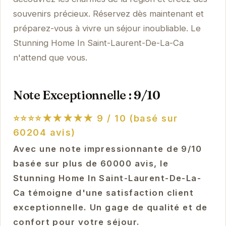
souvenirs précieux. Réservez dès maintenant et
préparez-vous à vivre un séjour inoubliable. Le
Stunning Home In Saint-Laurent-De-La-Ca
n'attend que vous.
Note Exceptionnelle : 9/10
⭐⭐⭐⭐★★★★★
9 / 10 (basé sur
60204 avis)
Avec une note impressionnante de 9/10
basée sur plus de 60000 avis, le
Stunning Home In Saint-Laurent-De-La-
Ca témoigne d'une satisfaction client
exceptionnelle. Un gage de qualité et de
confort pour votre séjour.