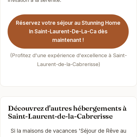
invitation à la sérénité.
Réservez votre séjour au Stunning Home
In Saint-Laurent-De-La-Ca dès
maintenant !
(Profitez d'une expérience d'excellence à Saint-
Laurent-de-la-Cabrerisse)
Découvrez d'autres hébergements à
Saint-Laurent-de-la-Cabrerisse
Si la maisons de vacances 'Séjour de Rêve au