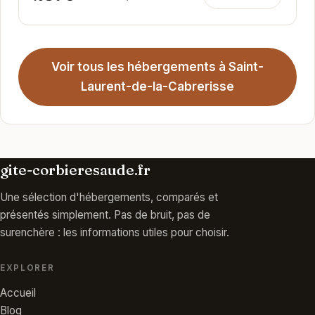
Voir tous les hébergements à Saint-
Laurent-de-la-Cabrerisse
gite-corbieresaude.fr
Une sélection d'hébergements, comparés et
présentés simplement. Pas de bruit, pas de
surenchère : les informations utiles pour choisir.
EXPLORER
Accueil
Blog