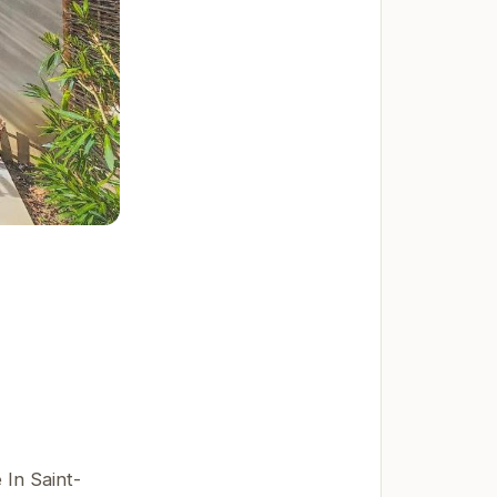
 In Saint-