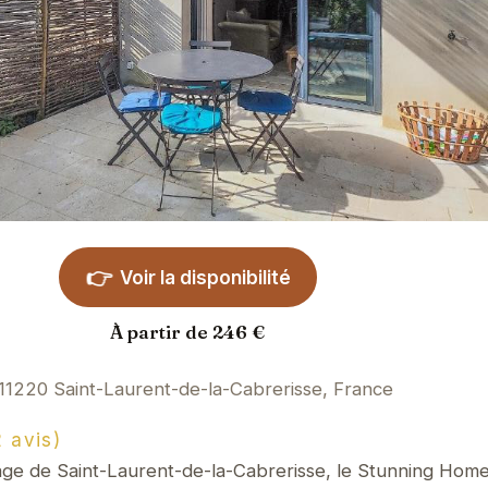
👉
Voir la disponibilité
À partir de 246 €
11220 Saint-Laurent-de-la-Cabrerisse, France
 avis)
lage de Saint-Laurent-de-la-Cabrerisse, le Stunning Home