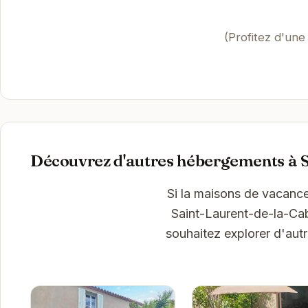
(Profitez d'une
Découvrez d'autres hébergements à S
Si la maisons de vacanc
Saint-Laurent-de-la-Cab
souhaitez explorer d'aut