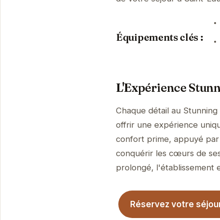
Équipements clés :
L'Expérience Stun
Chaque détail au Stunning
offrir une expérience uniqu
confort prime, appuyé par 
conquérir les cœurs de ses
prolongé, l'établissement es
Réservez votre séjou