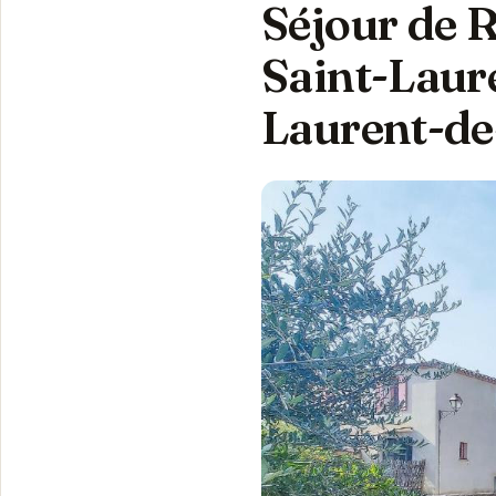
Séjour de 
Saint-Laur
Laurent-de