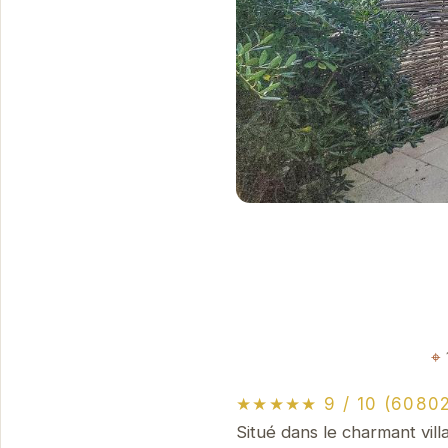
★★★★★ 9 / 10 (60802
Situé dans le charmant vil