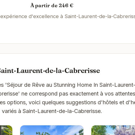
À partir de 246 €
 expérience d'excellence à Saint-Laurent-de-la-Cabreris
aint-Laurent-de-la-Cabrerisse
es 'Séjour de Rêve au Stunning Home In Saint-Lauren
rerisse' ne correspond pas exactement à vos attentes
res options, voici quelques suggestions d'hôtels et d
variés à Saint-Laurent-de-la-Cabrerisse.