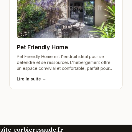
Pet Friendly Home
Pet Friendly Home est l'endroit idéal pour se
détendre et se ressourcer. L'hébergement offre
un espace convivial et confortable, parfait pour...
Lire la suite →
gite-corbieresaude.fr