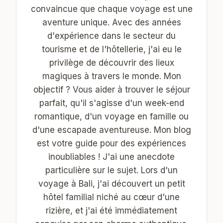
convaincue que chaque voyage est une
aventure unique. Avec des années
d'expérience dans le secteur du
tourisme et de l'hôtellerie, j'ai eu le
privilège de découvrir des lieux
magiques à travers le monde. Mon
objectif ? Vous aider à trouver le séjour
parfait, qu'il s'agisse d'un week-end
romantique, d'un voyage en famille ou
d'une escapade aventureuse. Mon blog
est votre guide pour des expériences
inoubliables ! J'ai une anecdote
particulière sur le sujet. Lors d'un
voyage à Bali, j'ai découvert un petit
hôtel familial niché au cœur d'une
rizière, et j'ai été immédiatement