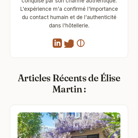
conquise par son charme authentique.
L'expérience m'a confirmé l'importance
du contact humain et de l'authenticité
dans l'hôtellerie.
Articles Récents de Élise
Martin :