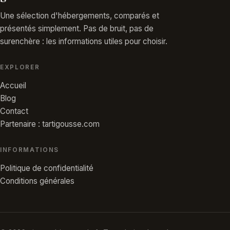
Une sélection d'hébergements, comparés et
présentés simplement. Pas de bruit, pas de
surenchère : les informations utiles pour choisir.
EXPLORER
Accueil
Blog
Contact
Partenaire : tartigousse.com
INFORMATIONS
Politique de confidentialité
Conditions générales