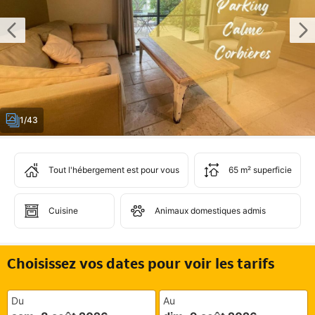
1/43
Tout l'hébergement est pour vous
65 m² superficie
Cuisine
Animaux domestiques admis
Choisissez vos dates pour voir les tarifs
Du
Au