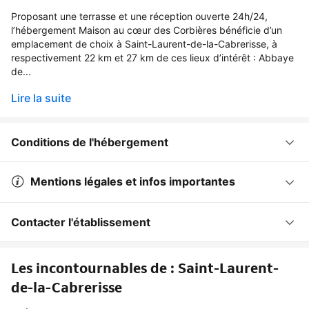
Proposant une terrasse et une réception ouverte 24h/24,
l’hébergement Maison au cœur des Corbières bénéficie d’un
emplacement de choix à Saint-Laurent-de-la-Cabrerisse, à
respectivement 22 km et 27 km de ces lieux d’intérêt : Abbaye
de...
Lire la suite
Conditions de l'hébergement
Mentions légales et infos importantes
Contacter l'établissement
Les incontournables de : Saint-Laurent-
de-la-Cabrerisse