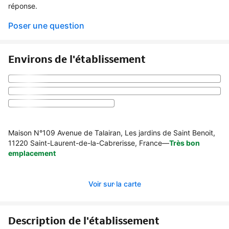
réponse.
Poser une question
Environs de l'établissement
Maison N°109 Avenue de Talairan, Les jardins de Saint Benoit,
11220 Saint-Laurent-de-la-Cabrerisse, France
—
Très bon
emplacement
Voir sur la carte
Description de l'établissement