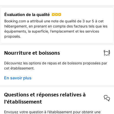
Évaluation de la qualité
Booking.com a attribué une note de qualité de 3 sur 5 à cet
hébergement, en prenant en compte des facteurs tels que les
équipements, la superficie, l'emplacement et les services
proposés.
Nourriture et boissons
Découvrez les options de repas et de boissons proposées par
cet établissement.
En savoir plus
Questions et réponses relatives à
l'établissement
Envoyez votre question à l'établissement pour obtenir une