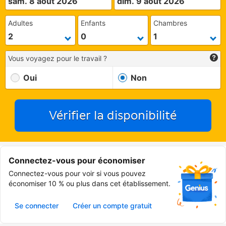
sam. 8 août 2026
dim. 9 août 2026
Adultes
Enfants
Chambres
Vous voyagez pour le travail ?
Oui
Non
Vérifier la disponibilité
Connectez-vous pour économiser
Connectez-vous pour voir si vous pouvez
économiser 10 % ou plus dans cet établissement.
Se connecter
Créer un compte gratuit