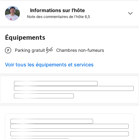
Informations sur l'hôte
Note des commentaires de l'hôte
6,5
Équipements
Parking gratuit
Chambres non-fumeurs
Voir tous les équipements et services